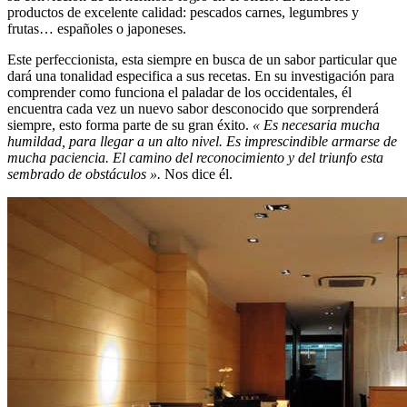
productos de excelente calidad: pescados carnes, legumbres y
frutas… españoles o japoneses.
Este perfeccionista, esta siempre en busca de un sabor particular que
dará una tonalidad especifica a sus recetas. En su investigación para
comprender como funciona el paladar de los occidentales, él
encuentra cada vez un nuevo sabor desconocido que sorprenderá
siempre, esto forma parte de su gran éxito.
« Es necesaria mucha
humildad, para llegar a un alto nivel. Es imprescindible armarse de
mucha paciencia. El camino del reconocimiento y del triunfo esta
sembrado de obstáculos ».
Nos dice él.