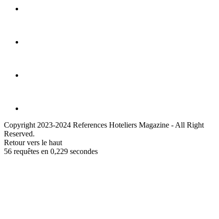
Copyright 2023-2024 References Hoteliers Magazine - All Right
Reserved.
Retour vers le haut
56 requêtes en 0,229 secondes