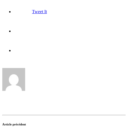
Tweet It
Article précédent