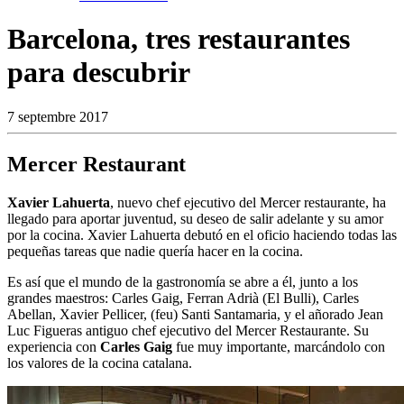
Barcelona, tres restaurantes
para descubrir
7 septembre 2017
Mercer Restaurant
Xavier Lahuerta
, nuevo chef ejecutivo del Mercer restaurante, ha
llegado para aportar juventud, su deseo de salir adelante y su amor
por la cocina. Xavier Lahuerta debutó en el oficio haciendo todas las
pequeñas tareas que nadie quería hacer en la cocina.
Es así que el mundo de la gastronomía se abre a él, junto a los
grandes maestros: Carles Gaig, Ferran Adrià (El Bulli), Carles
Abellan, Xavier Pellicer, (feu) Santi Santamaria, y el añorado Jean
Luc Figueras antiguo chef ejecutivo del Mercer Restaurante. Su
experiencia con
Carles Gaig
fue muy importante, marcándolo con
los valores de la cocina catalana.