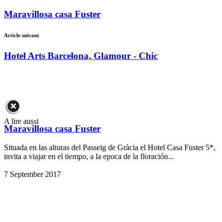
Maravillosa casa Fuster
Article suivant
Hotel Arts Barcelona, Glamour - Chic
A lire aussi
Maravillosa casa Fuster
Situada en las alturas del Passeig de Gràcia el Hotel Casa Fuster 5*,
invita a viajar en el tiempo, a la epoca de la floración...
7 September 2017