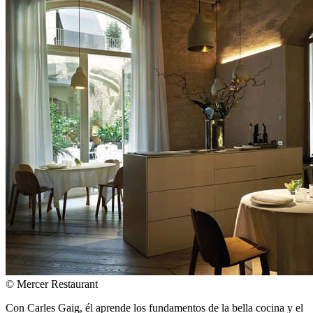
© Mercer Restaurant
Con Carles Gaig, él aprende los fundamentos de la bella cocina y el